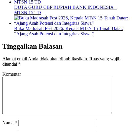
DUTA GURU CBP RUPIAH BANK INDONESIA –
MTSN 15 TD
Buka Madrasah Fest 2026, Kepala MTsN 15 Tanah Datar:
“Ajang Asah Potensi dan Integritas Siswa”
Tinggalkan Balasan
Alamat email Anda tidak akan dipublikasikan.
Ruas yang wajib
ditandai
*
Komentar
Nama
*