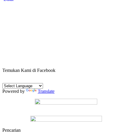
Temukan Kami di Facebook
Powered by
Translate
Pencarian