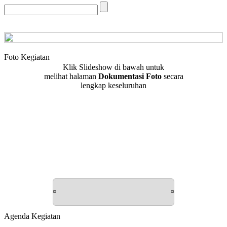
Foto Kegiatan
Klik Slideshow di bawah untuk
melihat halaman
Dokumentasi Foto
secara
lengkap keseluruhan
Agenda Kegiatan