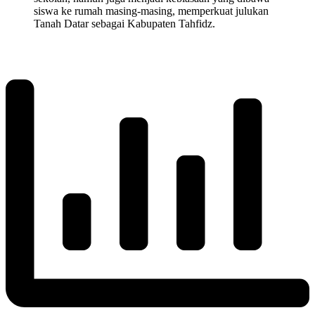
siswa ke rumah masing-masing, memperkuat julukan
Tanah Datar sebagai Kabupaten Tahfidz.