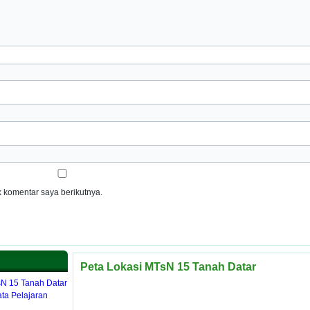
 komentar saya berikutnya.
Peta Lokasi MTsN 15 Tanah Datar
sN 15 Tanah Datar
ta Pelajaran