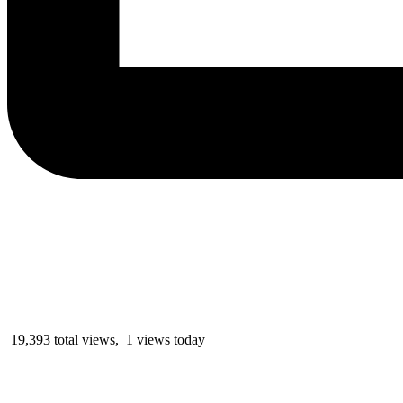
19,393 total views, 1 views today