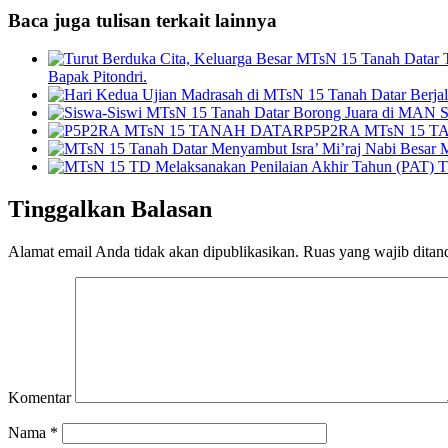
Baca juga tulisan terkait lainnya
Bapak Pitondri.
P5P2RA MTsN 15 
Tinggalkan Balasan
Alamat email Anda tidak akan dipublikasikan.
Ruas yang wajib ditan
Komentar
Nama
*