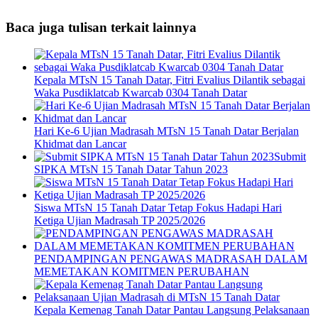
Baca juga tulisan terkait lainnya
Kepala MTsN 15 Tanah Datar, Fitri Evalius Dilantik sebagai
Waka Pusdiklatcab Kwarcab 0304 Tanah Datar
Hari Ke-6 Ujian Madrasah MTsN 15 Tanah Datar Berjalan
Khidmat dan Lancar
Submit
SIPKA MTsN 15 Tanah Datar Tahun 2023
Siswa MTsN 15 Tanah Datar Tetap Fokus Hadapi Hari
Ketiga Ujian Madrasah TP 2025/2026
PENDAMPINGAN PENGAWAS MADRASAH DALAM
MEMETAKAN KOMITMEN PERUBAHAN
Kepala Kemenag Tanah Datar Pantau Langsung Pelaksanaan