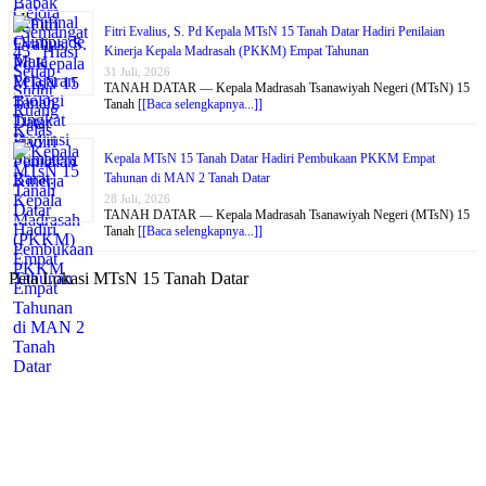
Fitri Evalius, S. Pd Kepala MTsN 15 Tanah Datar Hadiri Penilaian
Kinerja Kepala Madrasah (PKKM) Empat Tahunan
31 Juli, 2026
TANAH DATAR — Kepala Madrasah Tsanawiyah Negeri (MTsN) 15
Tanah
[[Baca selengkapnya...]]
Kepala MTsN 15 Tanah Datar Hadiri Pembukaan PKKM Empat
Tahunan di MAN 2 Tanah Datar
28 Juli, 2026
TANAH DATAR — Kepala Madrasah Tsanawiyah Negeri (MTsN) 15
Tanah
[[Baca selengkapnya...]]
Peta Lokasi MTsN 15 Tanah Datar