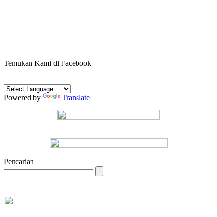
Temukan Kami di Facebook
Powered by
Translate
Pencarian