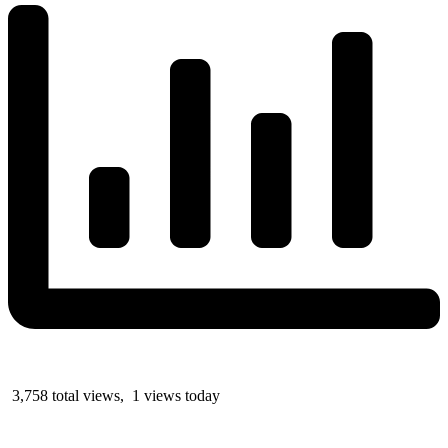
3,758 total views, 1 views today