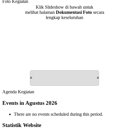
Foto Kegiatan
Klik Slideshow di bawah untuk
melihat halaman
Dokumentasi Foto
secara
lengkap keseluruhan
Agenda Kegiatan
Events in Agustus 2026
There are no events scheduled during this period.
Statistik Website