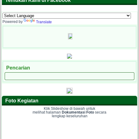
Temukan Kami di Facebook
Powered by
Translate
Pencarian
Foto Kegiatan
Klik Slideshow di bawah untuk
melihat halaman
Dokumentasi Foto
secara
lengkap keseluruhan