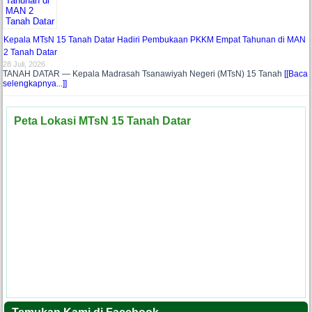
Kepala MTsN 15 Tanah Datar Hadiri Pembukaan PKKM Empat Tahunan di MAN
2 Tanah Datar
28 Juli, 2026
TANAH DATAR — Kepala Madrasah Tsanawiyah Negeri (MTsN) 15 Tanah
[[Baca
selengkapnya...]]
Peta Lokasi MTsN 15 Tanah Datar