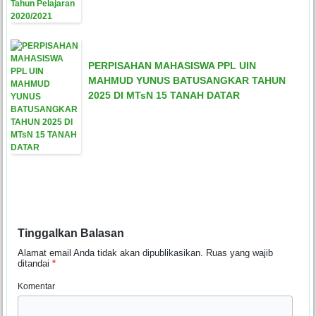
PERPISAHAN MAHASISWA PPL UIN
MAHMUD YUNUS BATUSANGKAR TAHUN
2025 DI MTsN 15 TANAH DATAR
Tinggalkan Balasan
Alamat email Anda tidak akan dipublikasikan.
Ruas yang wajib
ditandai
*
Komentar