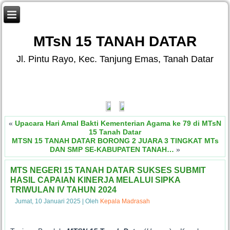
MTsN 15 TANAH DATAR
Jl. Pintu Rayo, Kec. Tanjung Emas, Tanah Datar
.
«
Upacara Hari Amal Bakti Kementerian Agama ke 79 di MTsN
15 Tanah Datar
MTSN 15 TANAH DATAR BORONG 2 JUARA 3 TINGKAT MTs
DAN SMP SE-KABUPATEN TANAH…
»
MTS NEGERI 15 TANAH DATAR SUKSES SUBMIT
HASIL CAPAIAN KINERJA MELALUI SIPKA
TRIWULAN IV TAHUN 2024
Jumat, 10 Januari 2025
|
Oleh
Kepala Madrasah