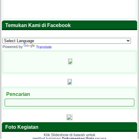
Temukan Kami di Facebook
Powered by
Translate
Pencarian
Foto Kegiatan
Klik Slideshow di bawah untuk
melihat halaman
Dokumentasi Foto
secara