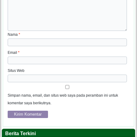
Nama
*
Email
*
Situs Web
Simpan nama, email, dan situs web saya pada peramban ini untuk
komentar saya berikutnya.
Berita Terkini