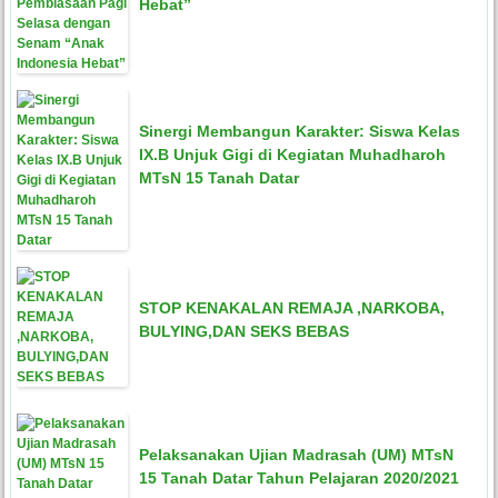
Hebat”
Sinergi Membangun Karakter: Siswa Kelas
IX.B Unjuk Gigi di Kegiatan Muhadharoh
MTsN 15 Tanah Datar
STOP KENAKALAN REMAJA ,NARKOBA,
BULYING,DAN SEKS BEBAS
Pelaksanakan Ujian Madrasah (UM) MTsN
15 Tanah Datar Tahun Pelajaran 2020/2021