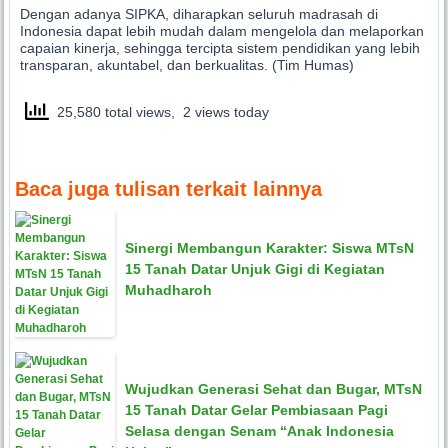
Dengan adanya SIPKA, diharapkan seluruh madrasah di
Indonesia dapat lebih mudah dalam mengelola dan melaporkan
capaian kinerja, sehingga tercipta sistem pendidikan yang lebih
transparan, akuntabel, dan berkualitas. (Tim Humas)
25,580 total views, 2 views today
Baca juga tulisan terkait lainnya
Sinergi Membangun Karakter: Siswa MTsN
15 Tanah Datar Unjuk Gigi di Kegiatan
Muhadharoh
Wujudkan Generasi Sehat dan Bugar, MTsN
15 Tanah Datar Gelar Pembiasaan Pagi
Selasa dengan Senam “Anak Indonesia