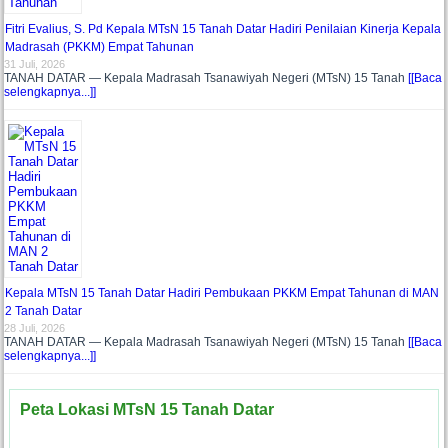
Fitri Evalius, S. Pd Kepala MTsN 15 Tanah Datar Hadiri Penilaian Kinerja Kepala
Madrasah (PKKM) Empat Tahunan
31 Juli, 2026
TANAH DATAR — Kepala Madrasah Tsanawiyah Negeri (MTsN) 15 Tanah
[[Baca
selengkapnya...]]
Kepala MTsN 15 Tanah Datar Hadiri Pembukaan PKKM Empat Tahunan di MAN
2 Tanah Datar
28 Juli, 2026
TANAH DATAR — Kepala Madrasah Tsanawiyah Negeri (MTsN) 15 Tanah
[[Baca
selengkapnya...]]
Peta Lokasi MTsN 15 Tanah Datar