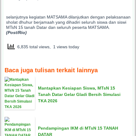
selanjutnya kegiatan MATSAMA dilanjutkan dengan pelaksanaan
sholat dhuhur berjamaah yang dihadiri seluruh siswa dan siswi
MTsN 15 tanah Datar dan seluruh peserta MATSAMA.
(Post/Rio)
6,835 total views, 1 views today
Baca juga tulisan terkait lainnya
Mantapkan Kesiapan Siswa, MTsN 15
Tanah Datar Gelar Gladi Bersih Simulasi
TKA 2026
Pendampingan IKM di MTsN 15 TANAH
DATAR