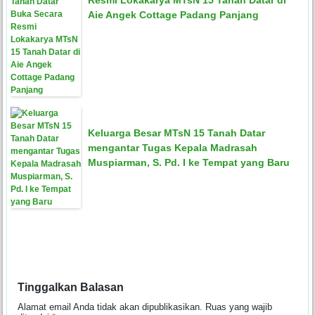
Aie Angek Cottage Padang Panjang
Keluarga Besar MTsN 15 Tanah Datar
mengantar Tugas Kepala Madrasah
Muspiarman, S. Pd. I ke Tempat yang Baru
Tinggalkan Balasan
Alamat email Anda tidak akan dipublikasikan.
Ruas yang wajib