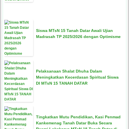
Siswa MTsN 15 Tanah Datar Awali Ujian
Madrasah TP 2025/2026 dengan Optimisme
Pelaksanaan Shalat Dhuha Dalam
Meningkatkan Kecerdasan Spiritual Siswa
DI MTsN 15 TANAH DATAR
Tingkatkan Mutu Pendidikan, Kasi Penmad
Kankemenag Tanah Datar Buka Secara
Resmi Lokakarya MTsN 15 Tanah Datar di