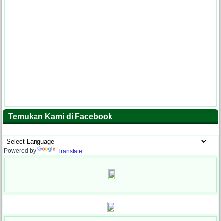
Temukan Kami di Facebook
Powered by
Translate