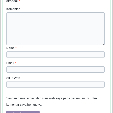
ditandai
*
Komentar
Nama
*
Email
*
Situs Web
Simpan nama, email, dan situs web saya pada peramban ini untuk
komentar saya berikutnya.