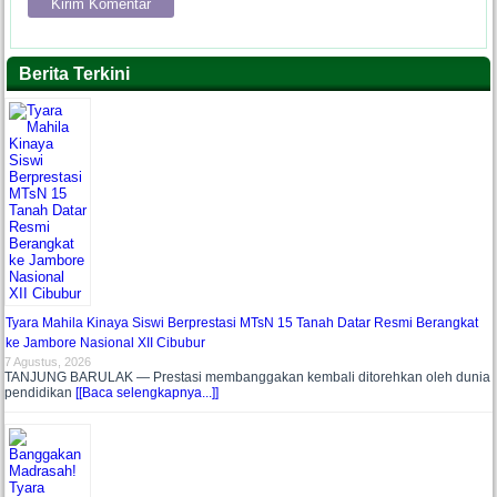
Berita Terkini
Tyara Mahila Kinaya Siswi Berprestasi MTsN 15 Tanah Datar Resmi Berangkat
ke Jambore Nasional XII Cibubur
7 Agustus, 2026
TANJUNG BARULAK — Prestasi membanggakan kembali ditorehkan oleh dunia
pendidikan
[[Baca selengkapnya...]]