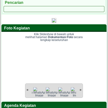
Pencarian
Foto Kegiatan
Klik Slideshow di bawah untuk
melihat halaman
Dokumentasi Foto
secara
lengkap keseluruhan
Agenda Kegiatan