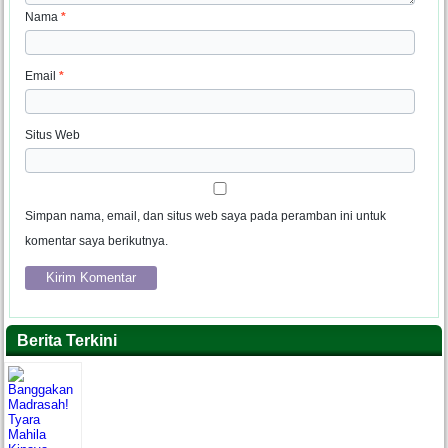
Nama
*
Email
*
Situs Web
Simpan nama, email, dan situs web saya pada peramban ini untuk
komentar saya berikutnya.
Berita Terkini