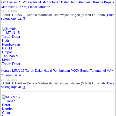
Fitri Evalius, S. Pd Kepala MTsN 15 Tanah Datar Hadiri Penilaian Kinerja Kepala
Madrasah (PKKM) Empat Tahunan
31 Juli, 2026
TANAH DATAR — Kepala Madrasah Tsanawiyah Negeri (MTsN) 15 Tanah
[[Baca
selengkapnya...]]
Kepala MTsN 15 Tanah Datar Hadiri Pembukaan PKKM Empat Tahunan di MAN
2 Tanah Datar
28 Juli, 2026
TANAH DATAR — Kepala Madrasah Tsanawiyah Negeri (MTsN) 15 Tanah
[[Baca
selengkapnya...]]