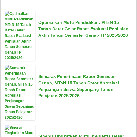
Optimalkan Mutu Pendidikan, MTsN 15
Tanah Datar Gelar Rapat Evaluasi Penilaian
Akhir Tahun Semester Genap TP 2025/2026
Semarak Penerimaan Rapor Semester
Genap, MTsN 15 Tanah Datar Apresiasi
Perjuangan Siswa Sepanjang Tahun
Pelajaran 2025/2026
Sinergi Tingkatkan Mutu, Keluarga Besar