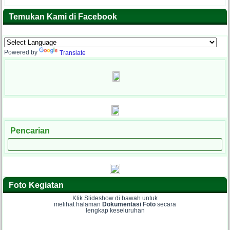
Temukan Kami di Facebook
Powered by
Translate
Pencarian
Foto Kegiatan
Klik Slideshow di bawah untuk
melihat halaman
Dokumentasi Foto
secara
lengkap keseluruhan