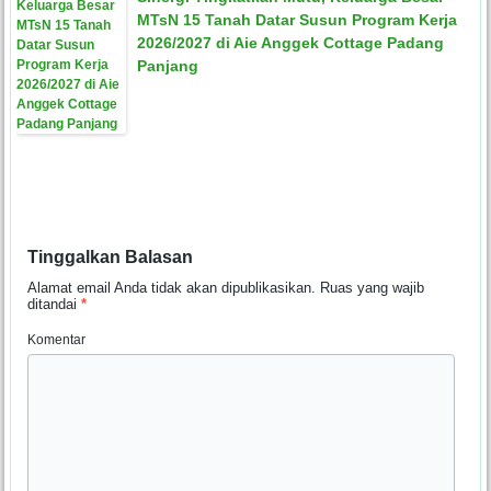
MTsN 15 Tanah Datar Susun Program Kerja
2026/2027 di Aie Anggek Cottage Padang
Panjang
Tinggalkan Balasan
Alamat email Anda tidak akan dipublikasikan.
Ruas yang wajib
ditandai
*
Komentar