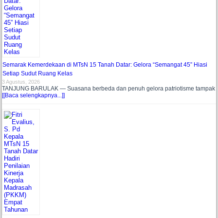
Semarak Kemerdekaan di MTsN 15 Tanah Datar: Gelora “Semangat 45” Hiasi
Setiap Sudut Ruang Kelas
3 Agustus, 2026
TANJUNG BARULAK — Suasana berbeda dan penuh gelora patriotisme tampak
[[Baca selengkapnya...]]