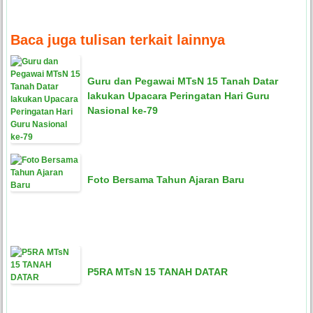
Baca juga tulisan terkait lainnya
Guru dan Pegawai MTsN 15 Tanah Datar
lakukan Upacara Peringatan Hari Guru
Nasional ke-79
Foto Bersama Tahun Ajaran Baru
P5RA MTsN 15 TANAH DATAR