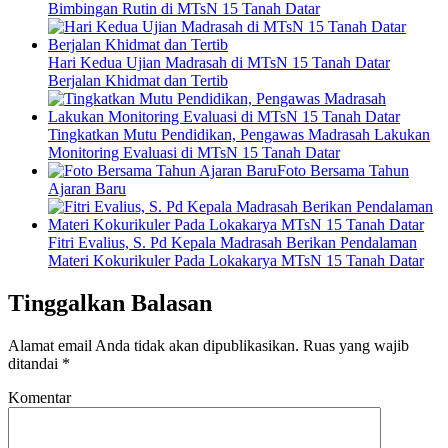
Bimbingan Rutin di MTsN 15 Tanah Datar
Hari Kedua Ujian Madrasah di MTsN 15 Tanah Datar
Berjalan Khidmat dan Tertib
Tingkatkan Mutu Pendidikan, Pengawas Madrasah Lakukan
Monitoring Evaluasi di MTsN 15 Tanah Datar
Foto Bersama Tahun
Ajaran Baru
Fitri Evalius, S. Pd Kepala Madrasah Berikan Pendalaman
Materi Kokurikuler Pada Lokakarya MTsN 15 Tanah Datar
Tinggalkan Balasan
Alamat email Anda tidak akan dipublikasikan.
Ruas yang wajib
ditandai
*
Komentar