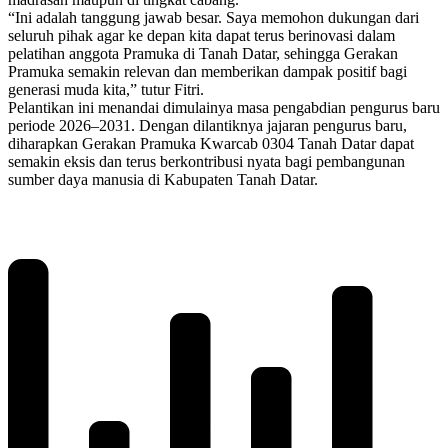
“Ini adalah tanggung jawab besar. Saya memohon dukungan dari
seluruh pihak agar ke depan kita dapat terus berinovasi dalam
pelatihan anggota Pramuka di Tanah Datar, sehingga Gerakan
Pramuka semakin relevan dan memberikan dampak positif bagi
generasi muda kita,” tutur Fitri.
Pelantikan ini menandai dimulainya masa pengabdian pengurus baru
periode 2026–2031. Dengan dilantiknya jajaran pengurus baru,
diharapkan Gerakan Pramuka Kwarcab 0304 Tanah Datar dapat
semakin eksis dan terus berkontribusi nyata bagi pembangunan
sumber daya manusia di Kabupaten Tanah Datar.