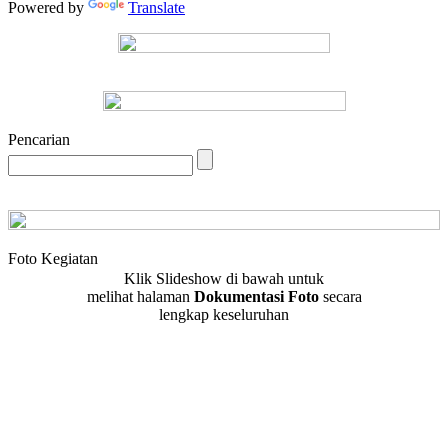
Powered by
Translate
Pencarian
Foto Kegiatan
Klik Slideshow di bawah untuk
melihat halaman
Dokumentasi Foto
secara
lengkap keseluruhan