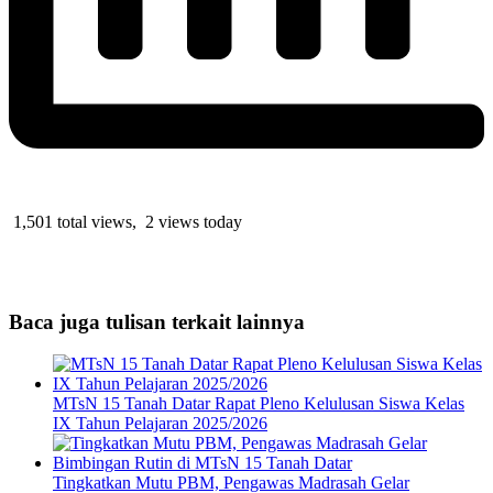
1,501 total views, 2 views today
Baca juga tulisan terkait lainnya
MTsN 15 Tanah Datar Rapat Pleno Kelulusan Siswa Kelas
IX Tahun Pelajaran 2025/2026
Tingkatkan Mutu PBM, Pengawas Madrasah Gelar