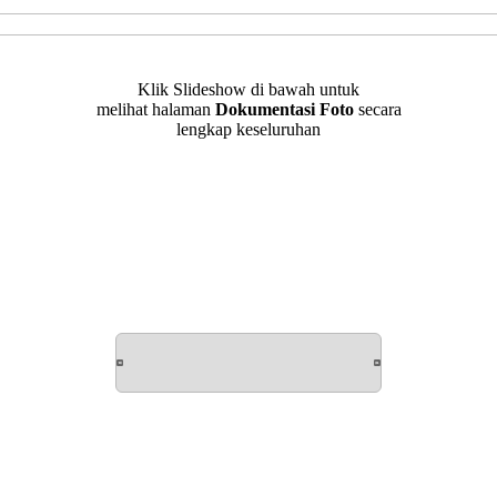
Klik Slideshow di bawah untuk
melihat halaman
Dokumentasi Foto
secara
lengkap keseluruhan