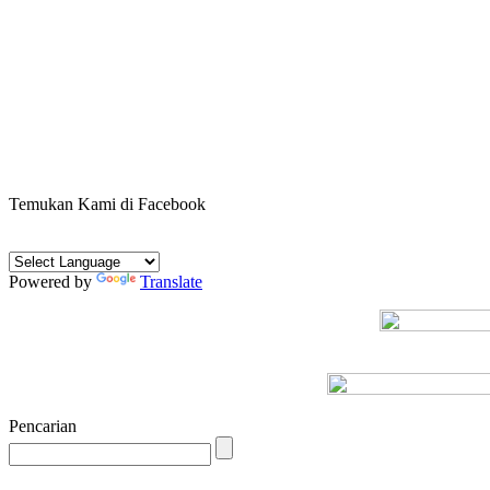
Temukan Kami di Facebook
Powered by
Translate
Pencarian