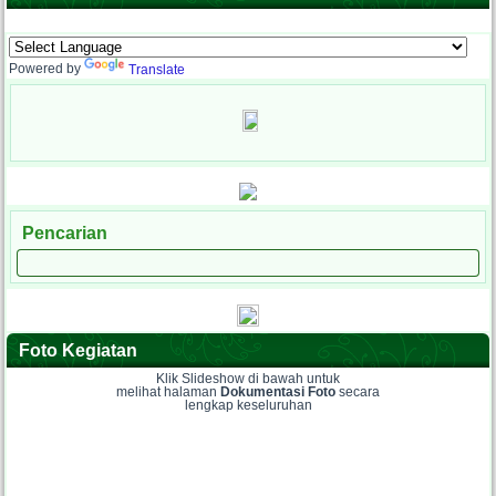
Powered by
Translate
Pencarian
Foto Kegiatan
Klik Slideshow di bawah untuk
melihat halaman
Dokumentasi Foto
secara
lengkap keseluruhan