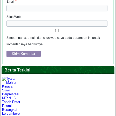
Email
*
Situs Web
Simpan nama, email, dan situs web saya pada peramban ini untuk
komentar saya berikutnya.
Berita Terkini