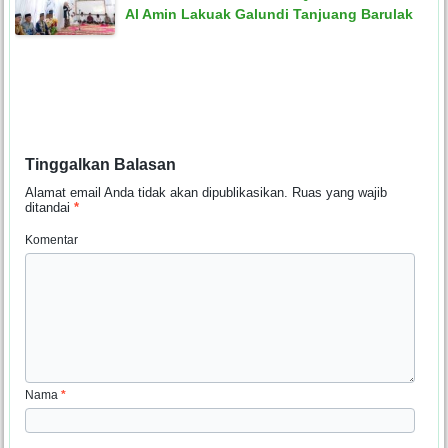
Al Amin Lakuak Galundi Tanjuang Barulak
Tinggalkan Balasan
Alamat email Anda tidak akan dipublikasikan.
Ruas yang wajib
ditandai
*
Komentar
Nama
*