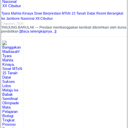
Tyara Mahila Kinaya Siswi Berprestasi MTsN 15 Tanah Datar Resmi Berangkat
ke Jambore Nasional XII Cibubur
7 Agustus, 2026
TANJUNG BARULAK — Prestasi membanggakan kembali ditorehkan oleh dunia
pendidikan
[[Baca selengkapnya...]]