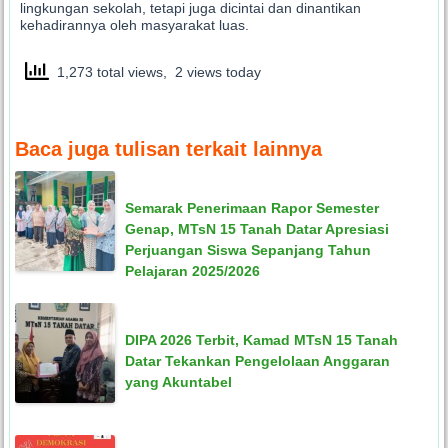
lingkungan sekolah, tetapi juga dicintai dan dinantikan
kehadirannya oleh masyarakat luas.
1,273 total views, 2 views today
Baca juga tulisan terkait lainnya
Semarak Penerimaan Rapor Semester
Genap, MTsN 15 Tanah Datar Apresiasi
Perjuangan Siswa Sepanjang Tahun
Pelajaran 2025/2026
DIPA 2026 Terbit, Kamad MTsN 15 Tanah
Datar Tekankan Pengelolaan Anggaran
yang Akuntabel