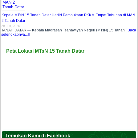
Kepala MTsN 15 Tanah Datar Hadiri Pembukaan PKKM Empat Tahunan di MAN
2 Tanah Datar
28 Juli, 2026
TANAH DATAR — Kepala Madrasah Tsanawiyah Negeri (MTsN) 15 Tanah
[[Baca
selengkapnya...]]
Peta Lokasi MTsN 15 Tanah Datar
Temukan Kami di Facebook