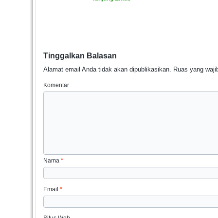
Tinggalkan Balasan
Alamat email Anda tidak akan dipublikasikan.
Ruas yang wajib
Komentar
Nama
*
Email
*