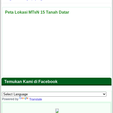
Peta Lokasi MTsN 15 Tanah Datar
Temukan Kami di Facebook
Powered by
Translate