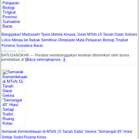
Banggakan Madrasah! Tyara Mahila Kinaya, Siswi MTsN 15 Tanah Datar Sukses
Lolos Melaju ke Babak Semifinal Olimpiade Mata Pelajaran Biologi Tingkat
Provinsi Sumatera Barat.
6 Agustus, 2026
BATUSANGKAR — Prestasi membanggakan kembali ditorehkan oleh dunia
pendidikan di
[[Baca selengkapnya...]]
Semarak Kemerdekaan di MTsN 15 Tanah Datar: Gelora “Semangat 45” Hiasi
Setiap Sudut Ruang Kelas