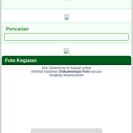
Pencarian
Foto Kegiatan
Klik Slideshow di bawah untuk
melihat halaman
Dokumentasi Foto
secara
lengkap keseluruhan