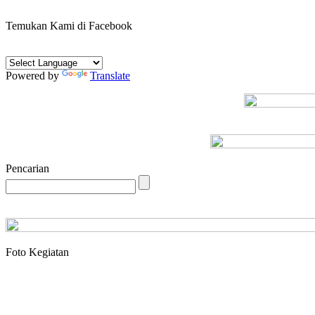
Temukan Kami di Facebook
Powered by
Translate
Pencarian
Foto Kegiatan