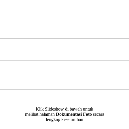
Klik Slideshow di bawah untuk
melihat halaman
Dokumentasi Foto
secara
lengkap keseluruhan