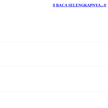
[[ BACA SELENGKAPNYA...]]