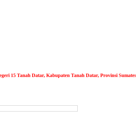
15 Tanah Datar, Kabupaten Tanah Datar, Provinsi Sumatera Bara