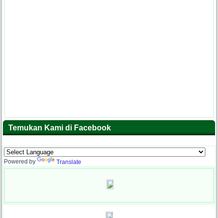
Temukan Kami di Facebook
Powered by
Translate