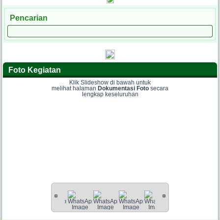
Pencarian
Foto Kegiatan
Klik Slideshow di bawah untuk
melihat halaman
Dokumentasi Foto
secara
lengkap keseluruhan